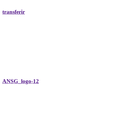
transferir
ANSG_logo-12