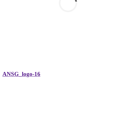
ANSG_logo-16