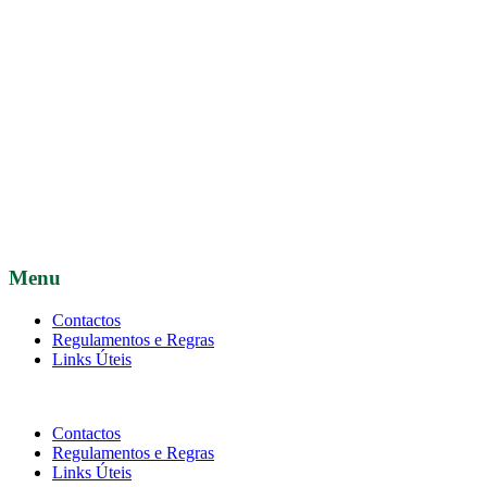
Menu
Contactos
Regulamentos e Regras
Links Úteis
Contactos
Regulamentos e Regras
Links Úteis