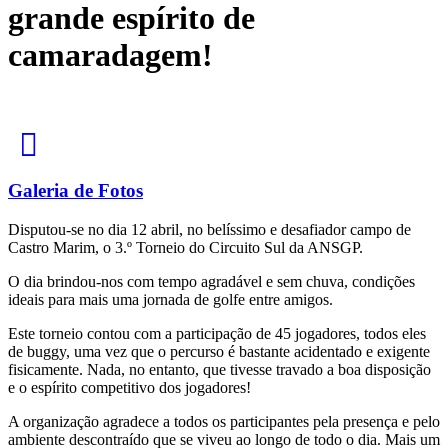
grande espírito de
camaradagem!
Galeria de Fotos
Disputou-se no dia 12 abril, no belíssimo e desafiador campo de
Castro Marim, o 3.º Torneio do Circuito Sul da ANSGP.
O dia brindou-nos com tempo agradável e sem chuva, condições
ideais para mais uma jornada de golfe entre amigos.
Este torneio contou com a participação de 45 jogadores, todos eles
de buggy, uma vez que o percurso é bastante acidentado e exigente
fisicamente. Nada, no entanto, que tivesse travado a boa disposição
e o espírito competitivo dos jogadores!
A organização agradece a todos os participantes pela presença e pelo
ambiente descontraído que se viveu ao longo de todo o dia. Mais um