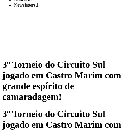
Newsletters
3º Torneio do Circuito Sul
jogado em Castro Marim com
grande espírito de
camaradagem!
3º Torneio do Circuito Sul
jogado em Castro Marim com