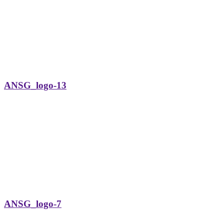
ANSG_logo-13
ANSG_logo-7