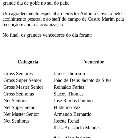
grande dia de golfe no sul do país.
Um agradecimento especial ao Director António Cavaco pelo
acolhimento pessoal e ao staff do campo de Castro Marim pela
recepção e apoio à organização.
No final, os grandes vencedores do dia foram:
Categoria
Vencedor
Gross Seniores
James Thomson
Gross Super Senior
João de Deus Jacinto da Silva
Gross Master Senior
Reinaldo Farias
Gross Senhoras
Stacey Thomas
Net Seniores
Jose Ramos Paulino
Net Super Senior
Hilderico Vaz
Net Master Senior
Armando Bernardo
Net Senhoras
Josette Renzi
# 2 – Anastácio Mendes