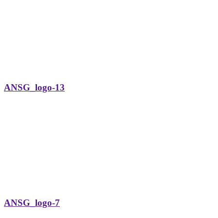
ANSG_logo-13
ANSG_logo-7