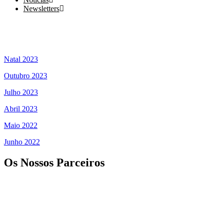
Newsletters
Natal 2023
Outubro 2023
Julho 2023
Abril 2023
Maio 2022
Junho 2022
Os Nossos Parceiros