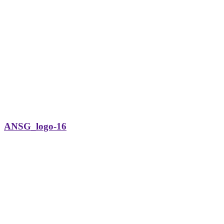
ANSG_logo-16