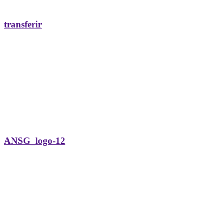
transferir
ANSG_logo-12