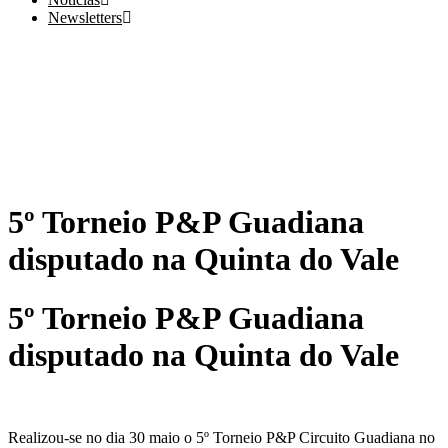
Newsletters
5º Torneio P&P Guadiana
disputado na Quinta do Vale
5º Torneio P&P Guadiana
disputado na Quinta do Vale
Realizou-se no dia 30 maio o 5º Torneio P&P Circuito Guadiana no