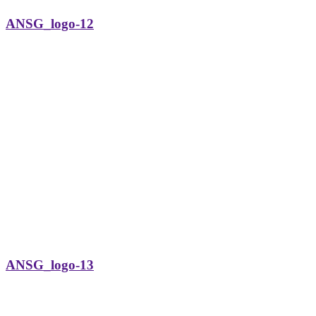
ANSG_logo-12
ANSG_logo-13