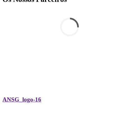
ANSG_logo-16