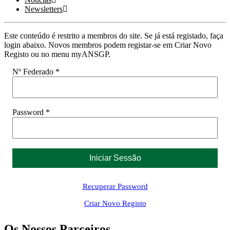
Newsletters
Este conteúdo é restrito a membros do site. Se já está registado, faça
login abaixo. Novos membros podem registar-se em Criar Novo
Registo ou no menu myANSGP.
Nº Federado *
Password *
Recuperar Password
Criar Novo Registo
Os Nossos Parceiros