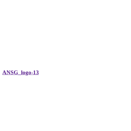
ANSG_logo-13