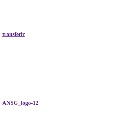
transferir
ANSG_logo-12