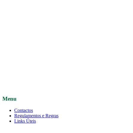
Menu
Contactos
Regulamentos e Regras
Links Úteis