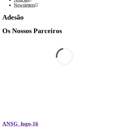
Newsletters
Adesão
Os Nossos Parceiros
ANSG_logo-16