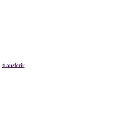
transferir