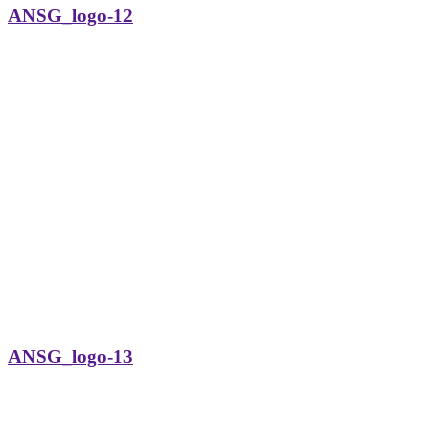
ANSG_logo-12
ANSG_logo-13