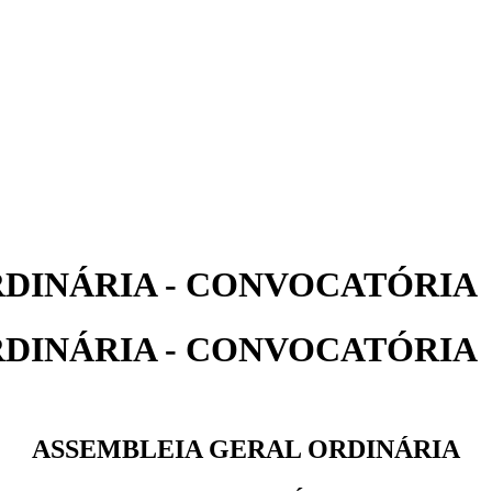
DINÁRIA - CONVOCATÓRIA
DINÁRIA - CONVOCATÓRIA
ASSEMBLEIA GERAL ORDINÁRIA