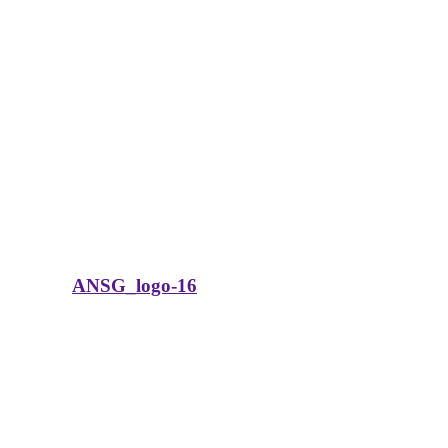
ANSG_logo-16