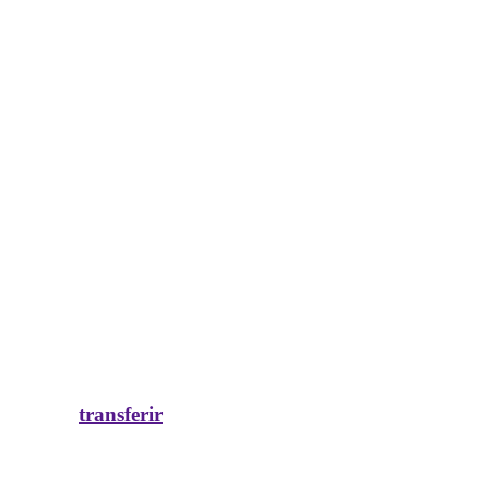
transferir