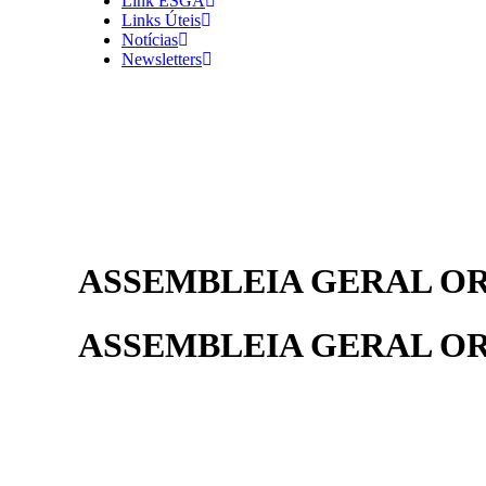
Link ESGA
Links Úteis
Notícias
Newsletters
ASSEMBLEIA GERAL OR
ASSEMBLEIA GERAL OR