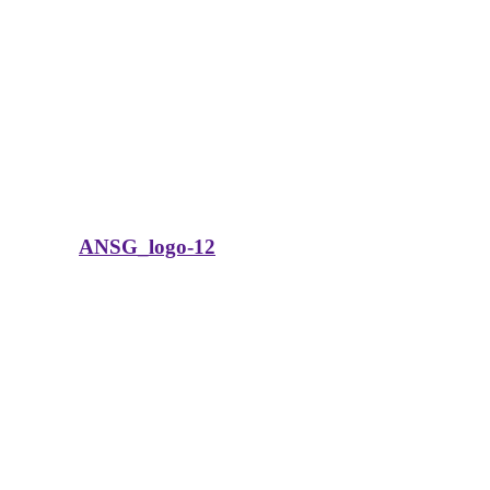
ANSG_logo-12