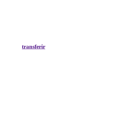
transferir