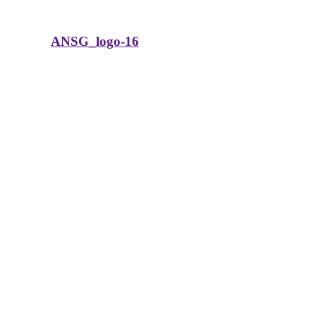
ANSG_logo-16