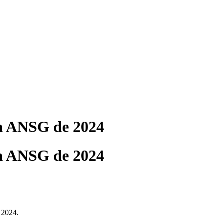
da ANSG de 2024
da ANSG de 2024
 2024.