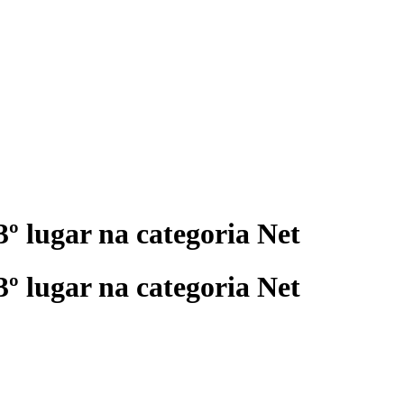
º lugar na categoria Net
º lugar na categoria Net