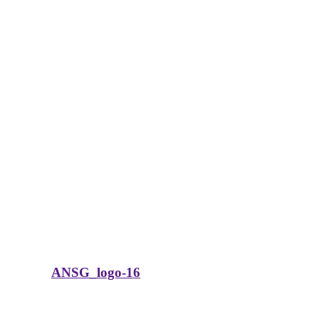
ANSG_logo-16