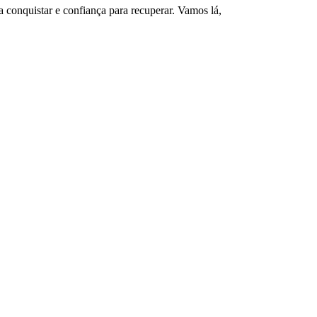
 conquistar e confiança para recuperar. Vamos lá,