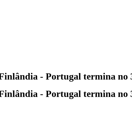
inlândia - Portugal termina no 3
inlândia - Portugal termina no 3