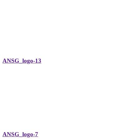
ANSG_logo-13
ANSG_logo-7