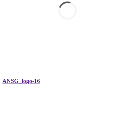
ANSG_logo-16