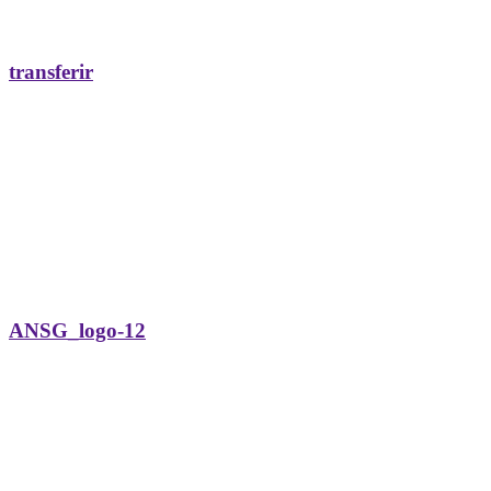
transferir
ANSG_logo-12