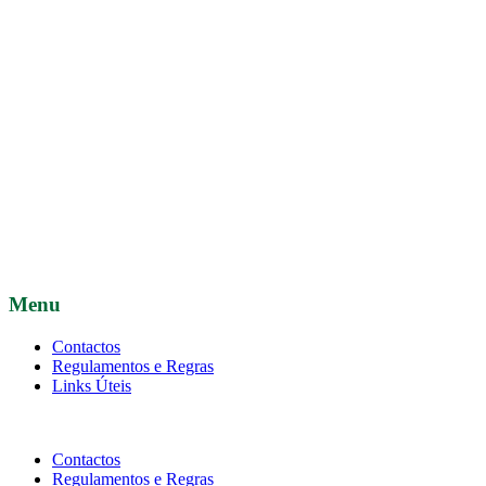
Menu
Contactos
Regulamentos e Regras
Links Úteis
Contactos
Regulamentos e Regras