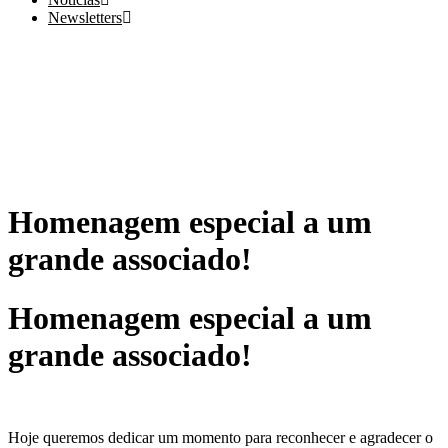
Newsletters
Homenagem especial a um
grande associado!
Homenagem especial a um
grande associado!
Hoje queremos dedicar um momento para reconhecer e agradecer o