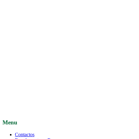
Menu
Contactos