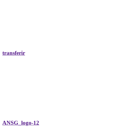
transferir
ANSG_logo-12