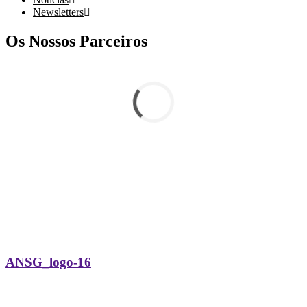
Newsletters
Os Nossos Parceiros
ANSG_logo-16