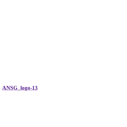
ANSG_logo-13