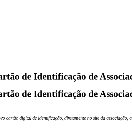
Cartão de Identificação de Assoc
Cartão de Identificação de Assoc
vo cartão digital de identificação, diretamente no site da associação