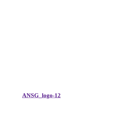
ANSG_logo-12