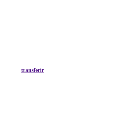
transferir