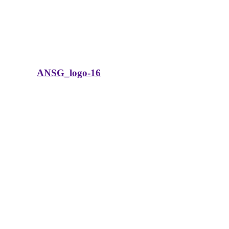
ANSG_logo-16