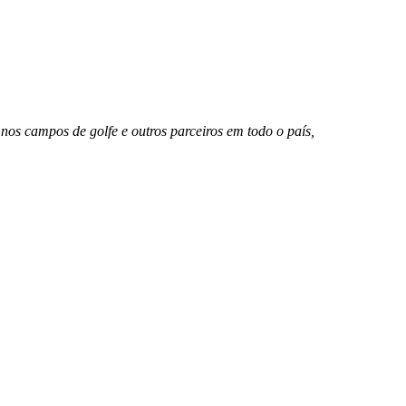
os campos de golfe e outros parceiros em todo o país,