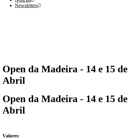
Newsletters
Open da Madeira - 14 e 15 de
Abril
Open da Madeira - 14 e 15 de
Abril
Valores
: