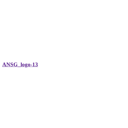
ANSG_logo-13