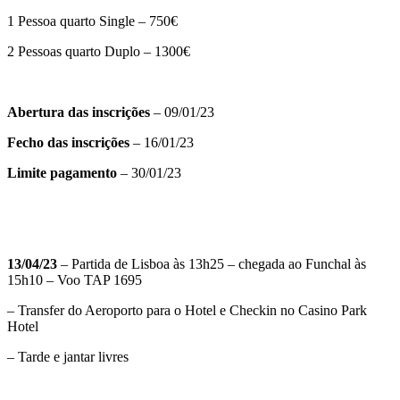
1 Pessoa quarto Single – 750€
2 Pessoas quarto Duplo – 1300€
Abertura das inscrições
– 09/01/23
Fecho das inscrições
– 16/01/23
Limite pagamento
– 30/01/23
13/04/23
– Partida de Lisboa às 13h25 – chegada ao Funchal às
15h10 – Voo TAP 1695
– Transfer do Aeroporto para o Hotel e Checkin no Casino Park
Hotel
– Tarde e jantar livres