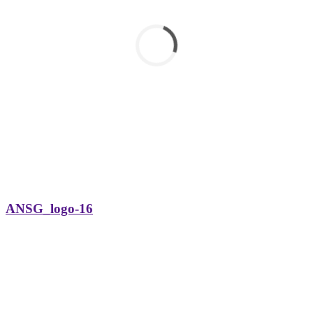
ANSG_logo-16