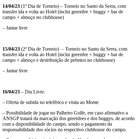
14/04/23
(1º Dia de Torneio) – Torneio no Santo da Serra, com
transfer ida e volta ao Hotel (inclui greenfee + buggy + bar de
campo + almoço no clubhouse)
– Jantar livre
15/04/23
(2º Dia de Torneio) – Torneio no Santo da Serra, com
transfer ida e volta ao Hotel (inclui greenfee + buggy + bar de
campo + almoço e destribuição de prémios no clubhouse)
– Jantar livre
16/04/23
– Dia Livre.
– Oferta de subida no teleférico e visita ao Monte
– Possibilidade de jogar no Palheiro Golfe, em caso afirmativo a
ANSGP tratará da marcação dos greenfees e dos buggys, de acordo
com a disponibilidade do campo, sendo o pagamento da
responsabilidade dos sócios no respectivo clubhouse do campo.