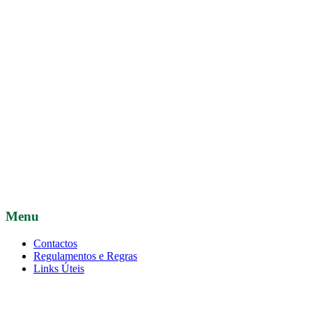
Menu
Contactos
Regulamentos e Regras
Links Úteis