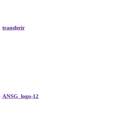
transferir
ANSG_logo-12