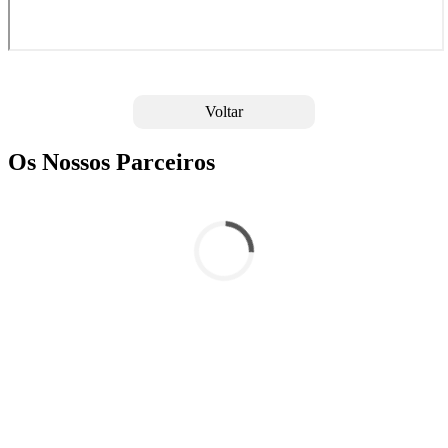
Voltar
Os Nossos Parceiros