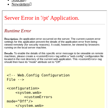
Newsletters