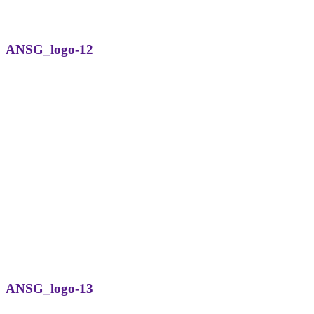
ANSG_logo-12
ANSG_logo-13