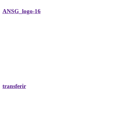
ANSG_logo-16
transferir