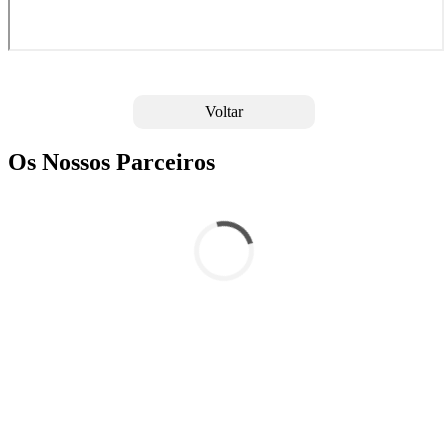
Voltar
Os Nossos Parceiros