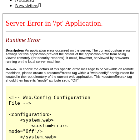
Newsletters