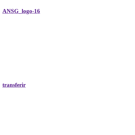
ANSG_logo-16
transferir