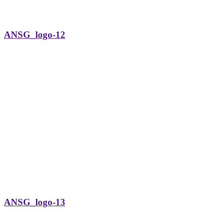
ANSG_logo-12
ANSG_logo-13