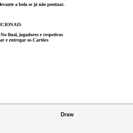
levante a bola se já não pontuar.
CIONAIS
No final, jogadores e respetivos
ar e entregar os
Cartões