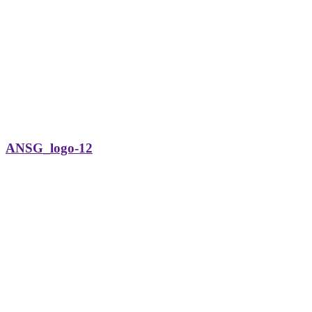
ANSG_logo-12