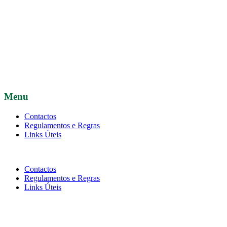
Menu
Contactos
Regulamentos e Regras
Links Úteis
Contactos
Regulamentos e Regras
Links Úteis