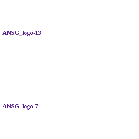
ANSG_logo-13
ANSG_logo-7