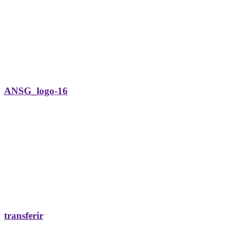
ANSG_logo-16
transferir