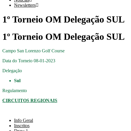
Newsletters
1º Torneio OM Delegação SUL
1º Torneio OM Delegação SUL
Campo
San Lorenzo Golf Course
Data do Torneio
08-01-2023
Delegação
Sul
Regulamento
CIRCUITOS REGIONAIS
Info Geral
Inscritos
Draw 1