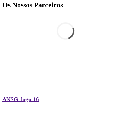
Os Nossos Parceiros
ANSG_logo-16