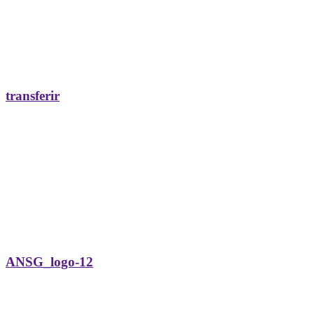
transferir
ANSG_logo-12