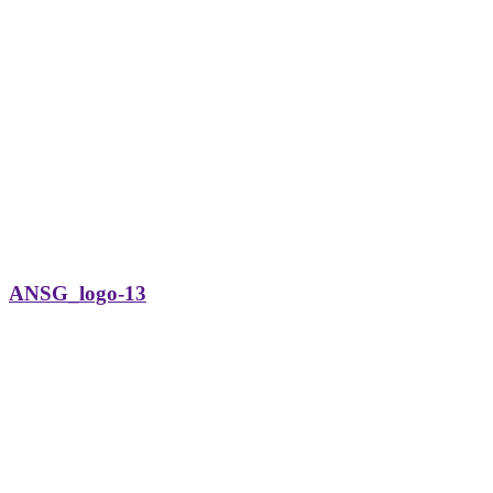
ANSG_logo-13