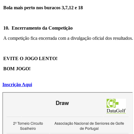
Bola mais perto nos buracos
3,7,12
e
18
10.
Encerramento da Competição
A competição fica encerrada com a divulgação oficial dos resultados.
EVITE O JOGO LENTO!
BOM JOGO!
Inscrição Aqui