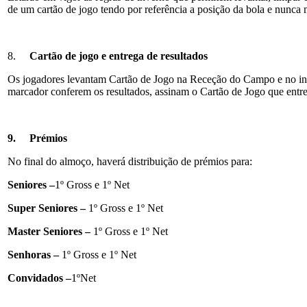
de um cartão de jogo tendo por referência a posição da bola e nunca
8.
Cartão de jogo e entrega de resultados
Os jogadores levantam Cartão de Jogo na Receção do Campo e no iníci
marcador conferem os resultados, assinam o Cartão de Jogo que ent
9.
Prémios
No final do almoço, haverá distribuição de prémios para:
Seniores –
1º Gross e 1º Net
Super Seniores –
1º Gross e 1º Net
Master Seniores –
1º Gross e 1º Net
Senhoras –
1º Gross e 1º Net
Convidados –
1ºNet