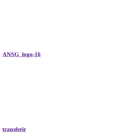
ANSG_logo-16
transferir