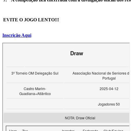
EVITE O JOGO LENTO!!!
Inscrição Aqui