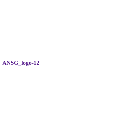
ANSG_logo-12