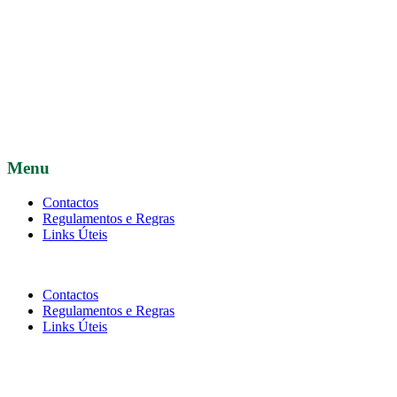
Menu
Contactos
Regulamentos e Regras
Links Úteis
Contactos
Regulamentos e Regras
Links Úteis