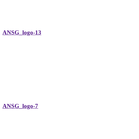
ANSG_logo-13
ANSG_logo-7