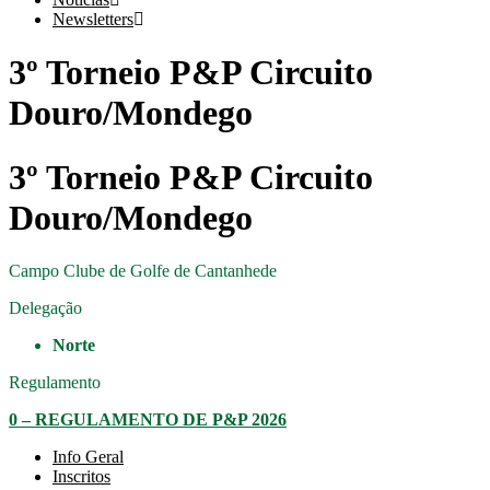
Newsletters
3º Torneio P&P Circuito
Douro/Mondego
3º Torneio P&P Circuito
Douro/Mondego
Campo
Clube de Golfe de Cantanhede
Delegação
Norte
Regulamento
0 – REGULAMENTO DE P&P 2026
Info Geral
Inscritos