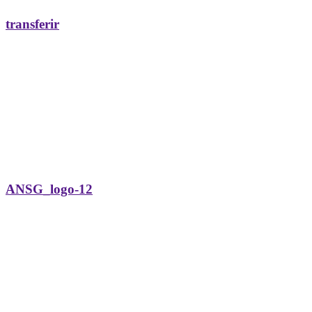
transferir
ANSG_logo-12