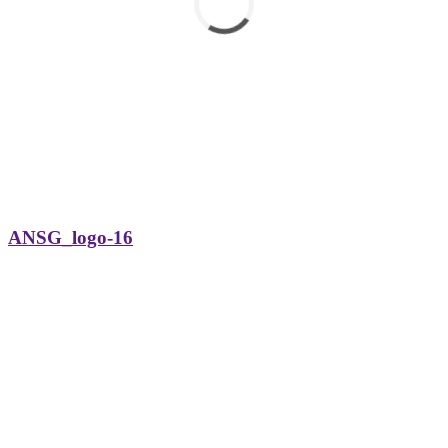
ANSG_logo-16