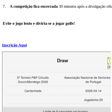
7.
A competição fica encerrada
30 minutos após a divulgação ofici
Evite o jogo lento e divirta-se a jogar golfe!
Inscrição Aqui