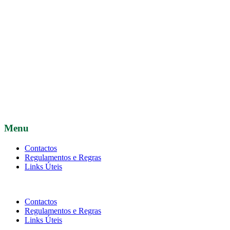
Menu
Contactos
Regulamentos e Regras
Links Úteis
Contactos
Regulamentos e Regras
Links Úteis