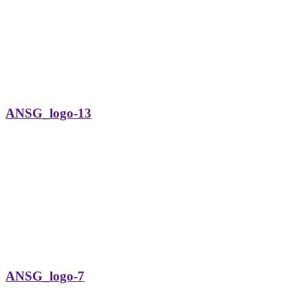
ANSG_logo-13
ANSG_logo-7