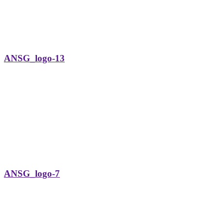
ANSG_logo-13
ANSG_logo-7