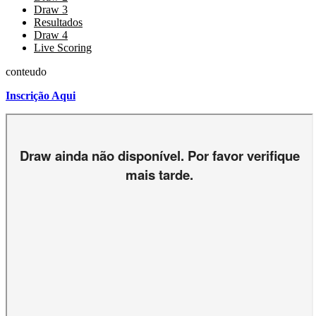
Draw 3
Resultados
Draw 4
Live Scoring
conteudo
Inscrição Aqui