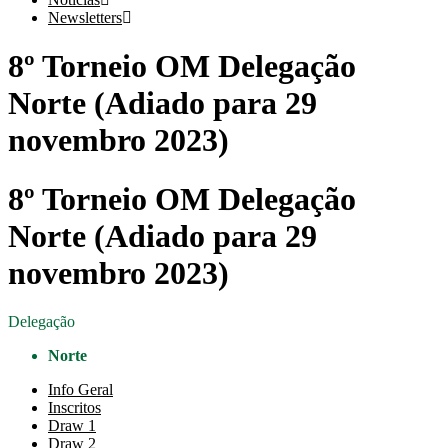
Newsletters
8º Torneio OM Delegação
Norte (Adiado para 29
novembro 2023)
8º Torneio OM Delegação
Norte (Adiado para 29
novembro 2023)
Delegação
Norte
Info Geral
Inscritos
Draw 1
Draw 2