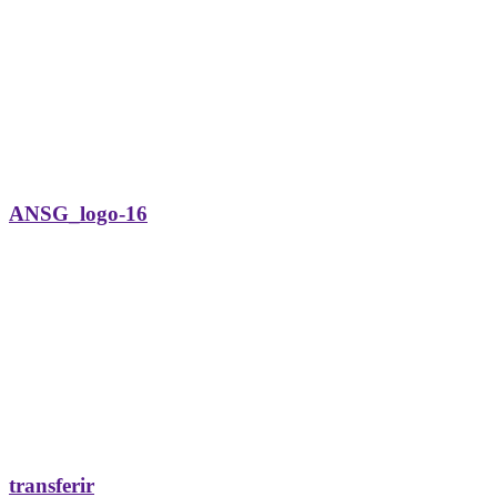
ANSG_logo-16
transferir