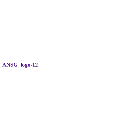
ANSG_logo-12