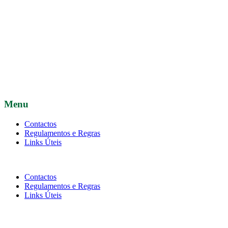
Menu
Contactos
Regulamentos e Regras
Links Úteis
Contactos
Regulamentos e Regras
Links Úteis