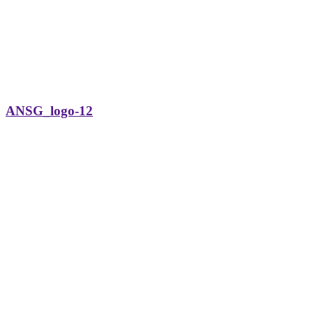
ANSG_logo-12