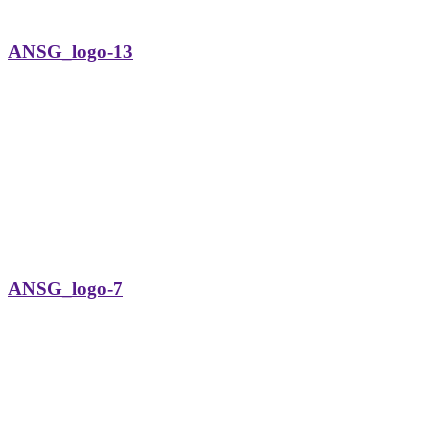
ANSG_logo-13
ANSG_logo-7