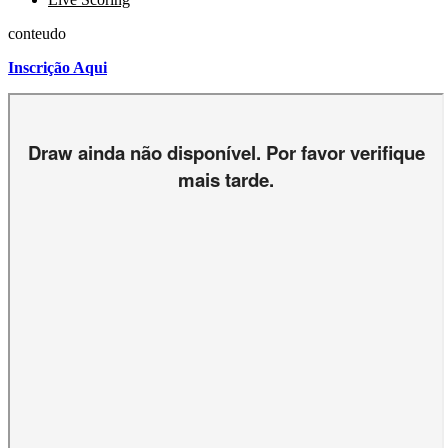
conteudo
Inscrição Aqui