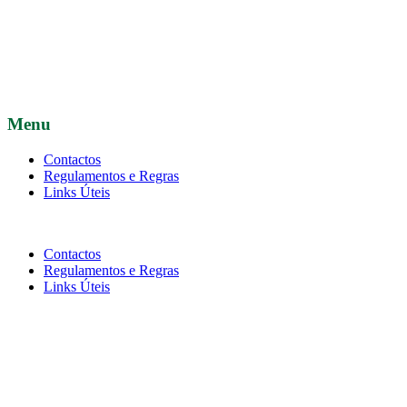
Menu
Contactos
Regulamentos e Regras
Links Úteis
Contactos
Regulamentos e Regras
Links Úteis