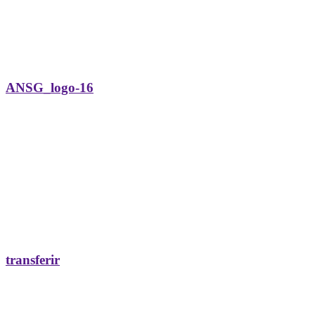
ANSG_logo-16
transferir