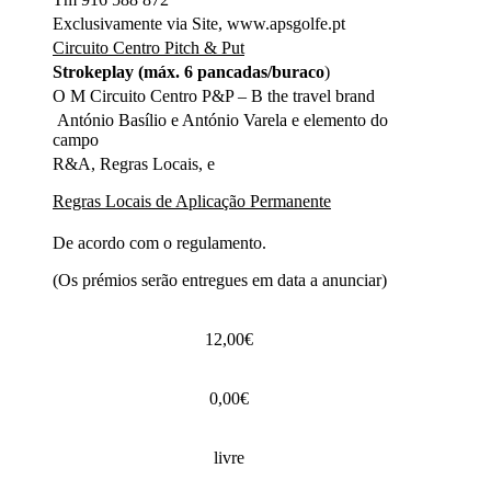
Exclusivamente via Site, www.apsgolfe.pt
Circuito Centro Pitch & Put
Strokeplay
(máx. 6 pancadas/buraco
)
O M Circuito Centro P&P – B the travel brand
António Basílio e António Varela e elemento do
campo
R&A, Regras Locais, e
Regras Locais de Aplicação Permanente
De acordo com o regulamento.
(Os prémios serão entregues em data a anunciar)
12,00€
0,00€
livre