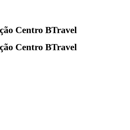
ção Centro BTravel
ção Centro BTravel