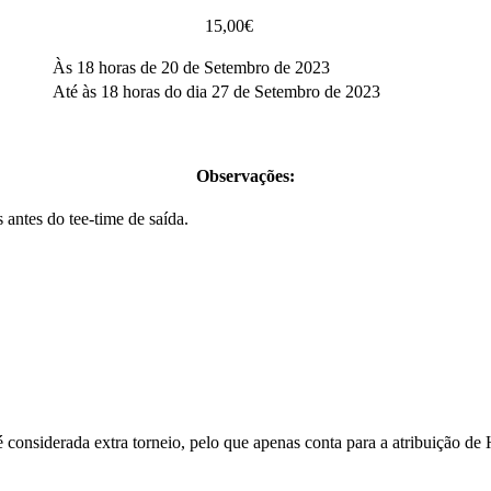
15,00€
Às 18 horas de 20 de Setembro de 2023
Até às 18 horas do dia 27 de Setembro de 2023
Observações:
antes do tee-time de saída.
considerada extra torneio, pelo que apenas conta para a atribuição de