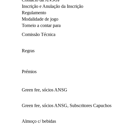
Inscrição e Anulação da Inscrição
Regulamento
Modalidade de jogo
Torneio a contar para
Comissão Técnica
Regras
Prémios
Green fee, sócios ANSG
Green fee, sócios ANSG, Subscritores Capuchos
Almoço c/ bebidas