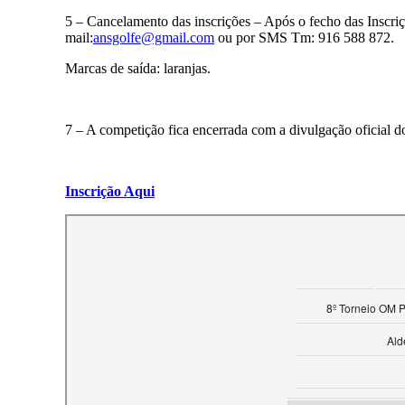
5 – Cancelamento das inscrições – Após o fecho das Inscriç
mail:
ansgolfe@gmail.com
ou por SMS Tm: 916 588 872.
Marcas de saída: laranjas.
7 – A competição fica encerrada com a divulgação oficial do
Inscrição Aqui