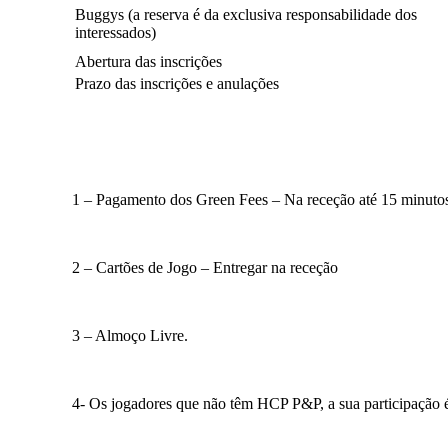
Buggys (a reserva é da exclusiva responsabilidade dos
interessados)
Abertura das inscrições
Prazo das inscrições e anulações
1 – Pagamento dos Green Fees – Na receção até 15 minutos 
2 – Cartões de Jogo – Entregar na receção
3 – Almoço Livre.
4- Os jogadores que não têm HCP P&P, a sua participação é 