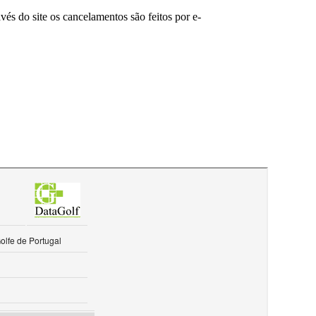
és do site os cancelamentos são feitos por e-