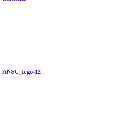
ANSG_logo-12