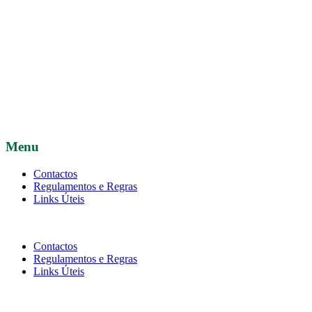
Menu
Contactos
Regulamentos e Regras
Links Úteis
Contactos
Regulamentos e Regras
Links Úteis