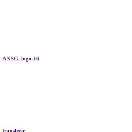
ANSG_logo-16
transferir