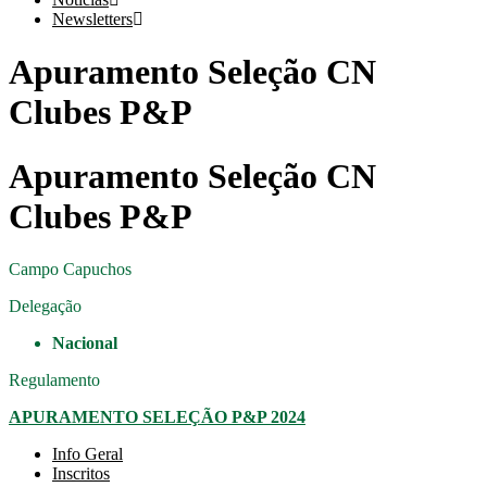
Newsletters
Apuramento Seleção CN
Clubes P&P
Apuramento Seleção CN
Clubes P&P
Campo
Capuchos
Delegação
Nacional
Regulamento
APURAMENTO SELEÇÃO P&P 2024
Info Geral
Inscritos