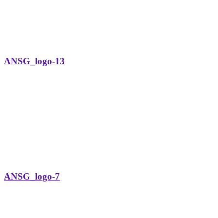
ANSG_logo-13
ANSG_logo-7