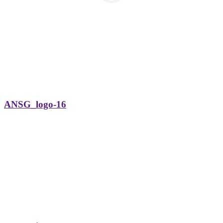
ANSG_logo-16