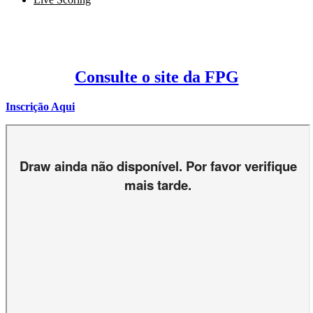
Consulte o site da FPG
Inscrição Aqui