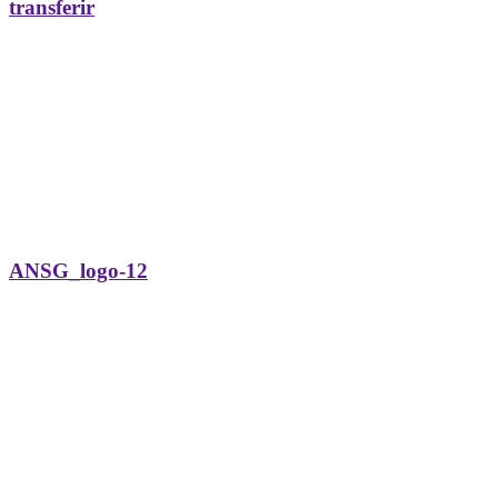
transferir
ANSG_logo-12