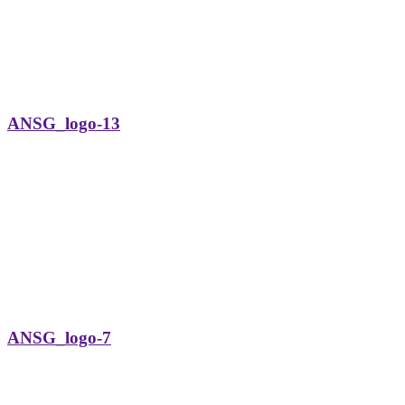
ANSG_logo-13
ANSG_logo-7