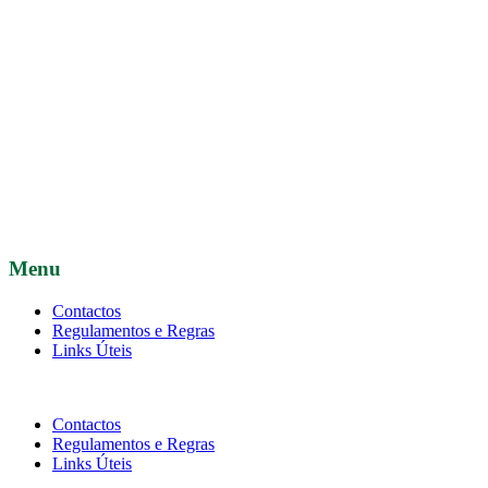
Menu
Contactos
Regulamentos e Regras
Links Úteis
Contactos
Regulamentos e Regras
Links Úteis