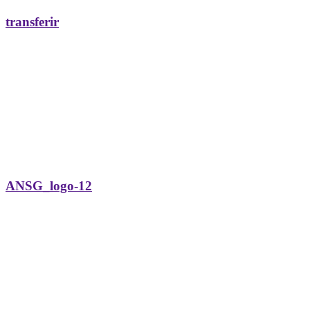
transferir
ANSG_logo-12