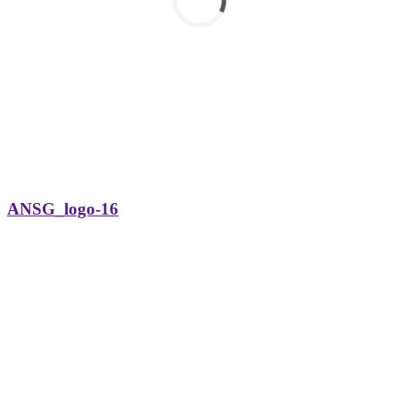
ANSG_logo-16