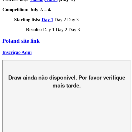
Competition: July 2. – 4.
Starting lists:
Day 1
Day 2 Day 3
Results:
Day 1 Day 2 Day 3
Poland site link
Inscrição Aqui