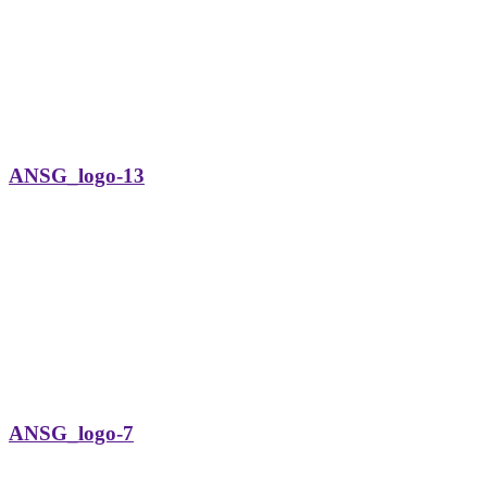
ANSG_logo-13
ANSG_logo-7