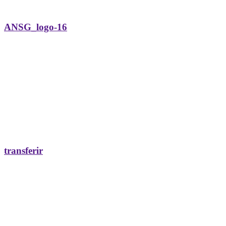
ANSG_logo-16
transferir