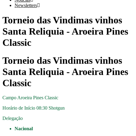
Newsletters
Torneio das Vindimas vinhos
Santa Reliquia - Aroeira Pines
Classic
Torneio das Vindimas vinhos
Santa Reliquia - Aroeira Pines
Classic
Campo
Aroeira Pines Classic
Horário de Início
08:30 Shotgun
Delegação
Nacional