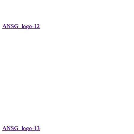
ANSG_logo-12
ANSG_logo-13