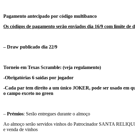
Pagamento antecipado por código multibanco
Os códigos de pagamento serão enviados dia 16/9 com limite de d
– Draw publicado dia 22/9
Torneio em Texas Scramble: (veja regulamento)
-Obrigatórias 6 saídas por jogador
-Cada par tem direito a um único JOKER, pode ser usado em q
o campo exceto no green
–
Prémios
: Serão entregues durante o almoço
Ao almoço serão servidos vinhos do Patrocinador SANTA RELIQUIA
e venda de vinhos