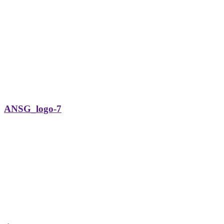
ANSG_logo-7