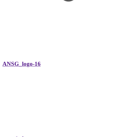
ANSG_logo-16