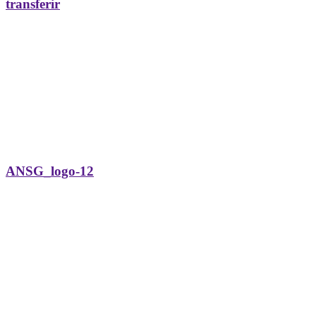
transferir
ANSG_logo-12