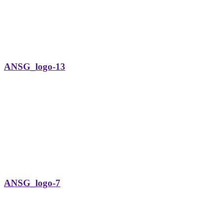
ANSG_logo-13
ANSG_logo-7