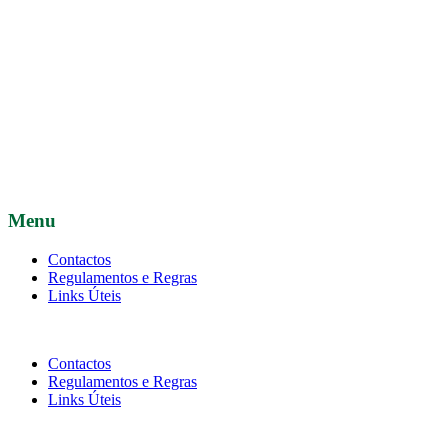
Menu
Contactos
Regulamentos e Regras
Links Úteis
Contactos
Regulamentos e Regras
Links Úteis