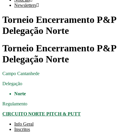
Newsletters
Torneio Encerramento P&P
Delegação Norte
Torneio Encerramento P&P
Delegação Norte
Campo
Cantanhede
Delegação
Norte
Regulamento
CIRCUITO NORTE PITCH & PUTT
Info Geral
Inscritos