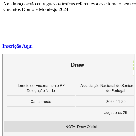
No almoço serão entregues os troféus referentes a este torneio bem c
Circuitos Douro e Mondego 2024.
Inscrição Aqui